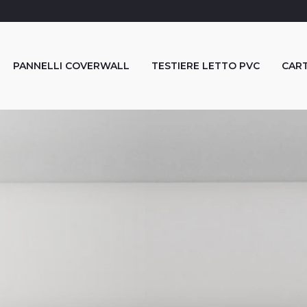
PANNELLI COVERWALL
TESTIERE LETTO PVC
CART