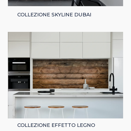
COLLEZIONE SKYLINE DUBAI
COLLEZIONE EFFETTO LEGNO