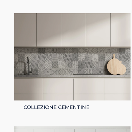
COLLEZIONE CEMENTINE