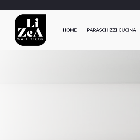
HOME
PARASCHIZZI CUCINA