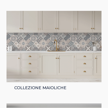
COLLEZIONE MAIOLICHE