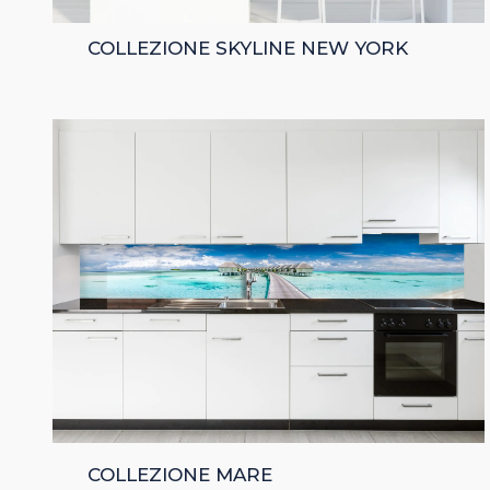
COLLEZIONE SKYLINE NEW YORK
COLLEZIONE MARE