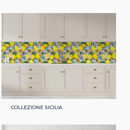
COLLEZIONE SICILIA