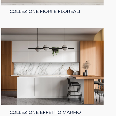
COLLEZIONE FIORI E FLOREALI
COLLEZIONE EFFETTO MARMO