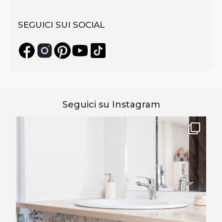
SEGUICI SUI SOCIAL
Seguici su Instagram