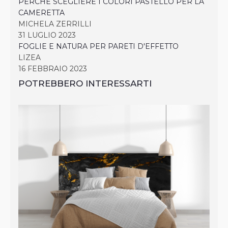
PERCHÈ SCEGLIERE I COLORI PASTELLO PER LA
CAMERETTA
MICHELA ZERRILLI
31 LUGLIO 2023
FOGLIE E NATURA PER PARETI D'EFFETTO
LIZEA
16 FEBBRAIO 2023
POTREBBERO INTERESSARTI