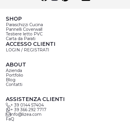
SHOP
Paraschizzi Cucina
Pannelli Coverwall
Testiere letto PVC
Carta da Parati
ACCESSO CLIENTI
LOGIN / REGISTRATI
ABOUT
Azienda
Portfolio
Blog
Contatti
ASSISTENZA CLIENTI
+ 39 0144 57404
+ 39 366 292 7717
info@lizea.com
FaQ