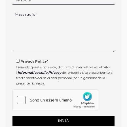
Privacy Policy*
Inviando questa richiesta, dichiaro di aver letto e accettato
l'
Informativa sulla Privacy
del presente sito e acconsento al
trattamento dei miei dati personali per la gestione della
presente richiesta.