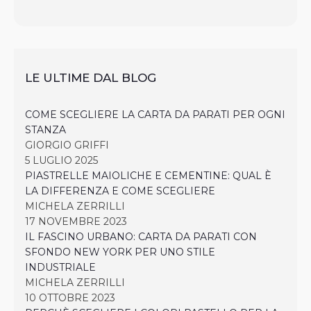
LE ULTIME DAL BLOG
COME SCEGLIERE LA CARTA DA PARATI PER OGNI
STANZA
GIORGIO GRIFFI
5 LUGLIO 2025
PIASTRELLE MAIOLICHE E CEMENTINE: QUAL È
LA DIFFERENZA E COME SCEGLIERE
MICHELA ZERRILLI
17 NOVEMBRE 2023
IL FASCINO URBANO: CARTA DA PARATI CON
SFONDO NEW YORK PER UNO STILE
INDUSTRIALE
MICHELA ZERRILLI
10 OTTOBRE 2023