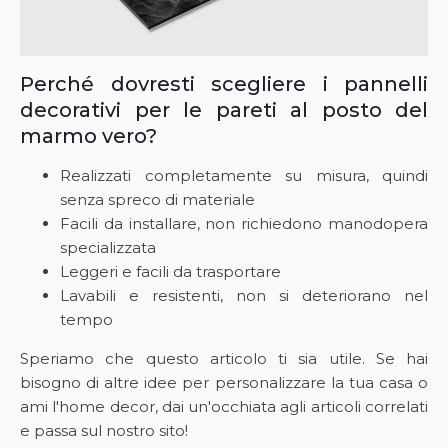
Perché dovresti scegliere i pannelli
decorativi per le pareti al posto del
marmo vero?
Realizzati completamente su misura, quindi
senza spreco di materiale
Facili da installare, non richiedono manodopera
specializzata
Leggeri e facili da trasportare
Lavabili e resistenti, non si deteriorano nel
tempo
Speriamo che questo articolo ti sia utile. Se hai
bisogno di altre idee per personalizzare la tua casa o
ami l'home decor, dai un'occhiata agli articoli correlati
e passa sul nostro sito!