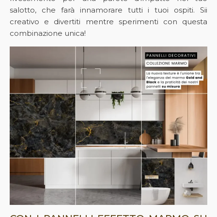
salotto, che farà innamorare tutti i tuoi ospiti. Sii
creativo e divertiti mentre sperimenti con questa
combinazione unica!