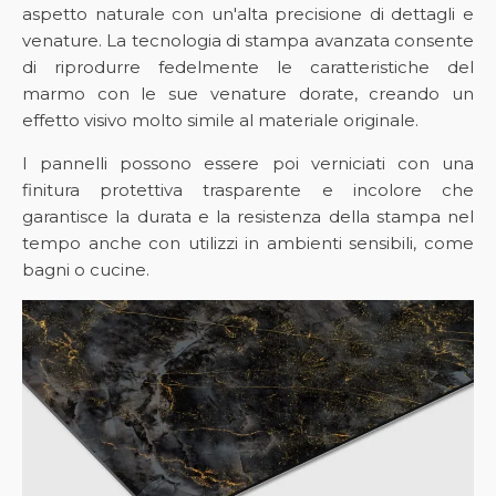
aspetto naturale con un'alta precisione di dettagli e
venature. La tecnologia di stampa avanzata consente
di riprodurre fedelmente le caratteristiche del
marmo con le sue venature dorate, creando un
effetto visivo molto simile al materiale originale.
I pannelli possono essere poi verniciati con una
finitura protettiva trasparente e incolore che
garantisce la durata e la resistenza della stampa nel
tempo anche con utilizzi in ambienti sensibili, come
bagni o cucine.