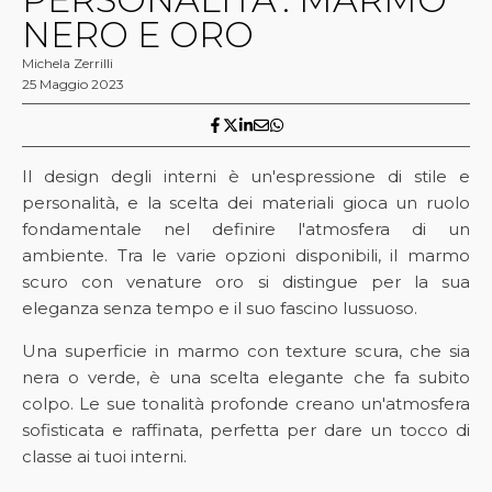
NERO E ORO
Michela Zerrilli
25 Maggio 2023
Il design degli interni è un'espressione di stile e
personalità, e la scelta dei materiali gioca un ruolo
fondamentale nel definire l'atmosfera di un
ambiente. Tra le varie opzioni disponibili, il marmo
scuro con venature oro si distingue per la sua
eleganza senza tempo e il suo fascino lussuoso.
Una superficie in marmo con texture scura, che sia
nera o verde, è una scelta elegante che fa subito
colpo. Le sue tonalità profonde creano un'atmosfera
sofisticata e raffinata, perfetta per dare un tocco di
classe ai tuoi interni.